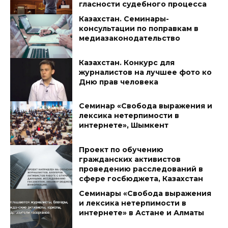
гласности судебного процесса
Казахстан. Семинары-
консультации по поправкам в
медиазаконодательство
Казахстан. Конкурс для
журналистов на лучшее фото ко
Дню прав человека
Семинар «Свобода выражения и
лексика нетерпимости в
интернете», Шымкент
Проект по обучению
гражданских активистов
проведению расследований в
сфере госбюджета, Казахстан
Семинары «Свобода выражения
и лексика нетерпимости в
интернете» в Астане и Алматы