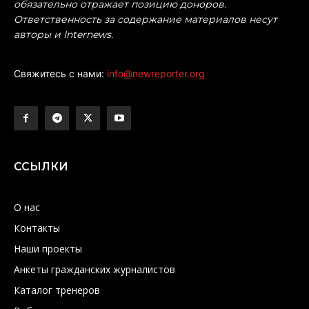
обязательно отражает позицию доноров.
Ответственность за содержание материалов несут
авторы и Internews.
Свяжитесь с нами:
info@newreporter.org
ССЫЛКИ
О нас
Контакты
Наши проекты
Анкеты гражданских журналистов
Каталог тренеров