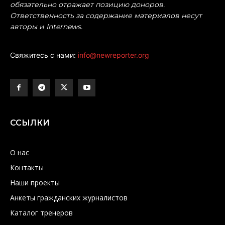
обязательно отражает позицию доноров.
Ответственность за содержание материалов несут
авторы и Internews.
Свяжитесь с нами:
info@newreporter.org
ССЫЛКИ
О нас
Контакты
Наши проекты
Анкеты гражданских журналистов
Каталог тренеров