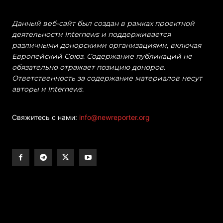
Данный веб-сайт был создан в рамках проектной
деятельности Internews и поддерживается
различными донорскими организациями, включая
Европейский Союз. Содержание публикаций не
обязательно отражает позицию доноров.
Ответственность за содержание материалов несут
авторы и Internews.
Свяжитесь с нами:
info@newreporter.org