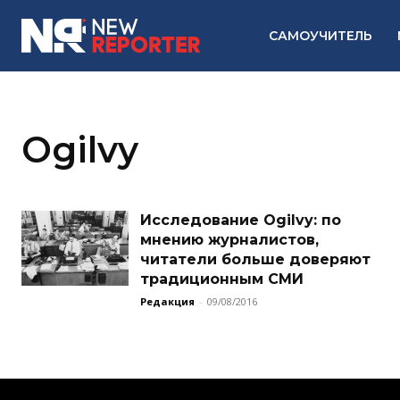
САМОУЧИТЕЛЬ
Ogilvy
Исследование Ogilvy: по
мнению журналистов,
читатели больше доверяют
традиционным СМИ
Редакция
-
09/08/2016