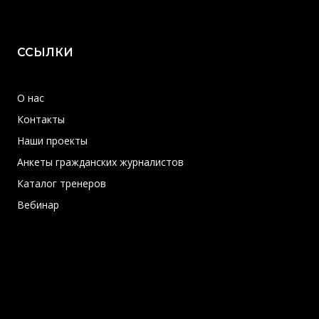
ССЫЛКИ
О нас
Контакты
Наши проекты
Анкеты гражданских журналистов
Каталог тренеров
Вебинар