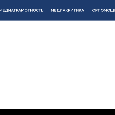
МЕДИАГРАМОТНОСТЬ
МЕДИАКРИТИКА
ЮРПОМОЩ