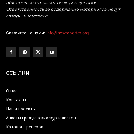
обязательно отражает позицию доноров.
Ответственность за содержание материалов несут
авторы и Internews.
Свяжитесь с нами:
info@newreporter.org
ССЫЛКИ
О нас
Контакты
Наши проекты
Анкеты гражданских журналистов
Каталог тренеров