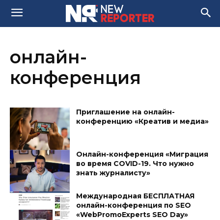
онлайн-
конференция
Приглашение на онлайн-
конференцию «Креатив и медиа»
Онлайн-конференция «Миграция
во время COVID-19. Что нужно
знать журналисту»
Международная БЕСПЛАТНАЯ
онлайн-конференция по SEO
«WebPromoExperts SEO Day»