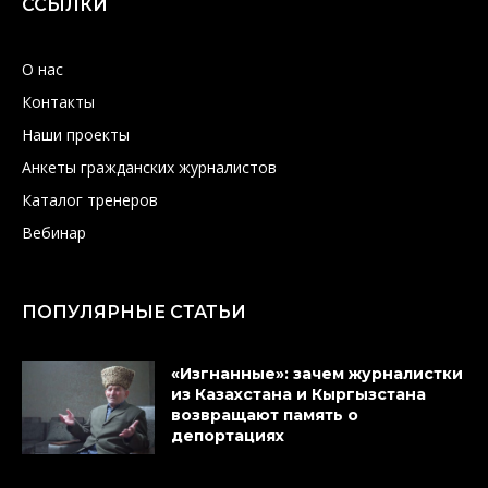
ССЫЛКИ
О нас
Контакты
Наши проекты
Анкеты гражданских журналистов
Каталог тренеров
Вебинар
ПОПУЛЯРНЫЕ СТАТЬИ
«Изгнанные»: зачем журналистки
из Казахстана и Кыргызстана
возвращают память о
депортациях