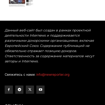
Данный веб-сайт был создан в рамках проектной
деятельности Internews и поддерживается
различными донорскими организациями, включая
Европейский Союз. Содержание публикаций не
обязательно отражает позицию доноров.
Ответственность за содержание материалов несут
авторы и Internews.
Свяжитесь с нами:
info@newreporter.org