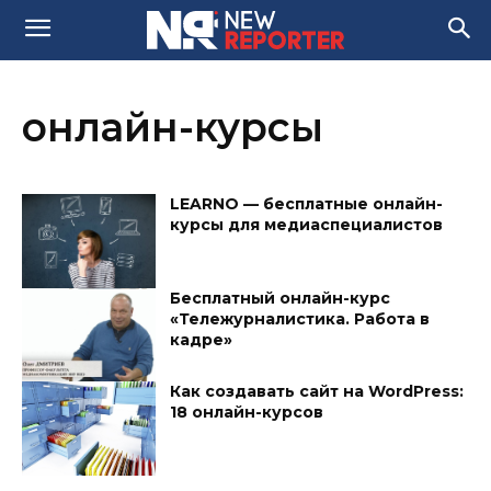
онлайн-курсы
LEARNO — бесплатные онлайн-
курсы для медиаспециалистов
Бесплатный онлайн-курс
«Тележурналистика. Работа в
кадре»
Как создавать сайт на WordPress:
18 онлайн-курсов