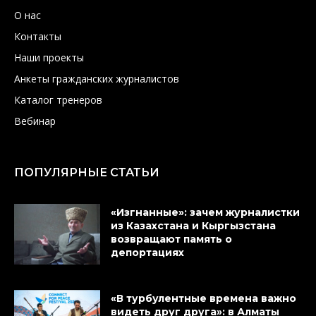
О нас
Контакты
Наши проекты
Анкеты гражданских журналистов
Каталог тренеров
Вебинар
ПОПУЛЯРНЫЕ СТАТЬИ
«Изгнанные»: зачем журналистки
из Казахстана и Кыргызстана
возвращают память о
депортациях
«В турбулентные времена важно
видеть друг друга»: в Алматы