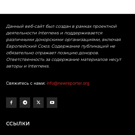
Данный веб-сайт был создан в рамках проектной
деятельности Internews и поддерживается
различными донорскими организациями, включая
Европейский Союз. Содержание публикаций не
обязательно отражает позицию доноров.
Ответственность за содержание материалов несут
авторы и Internews.
Свяжитесь с нами:
info@newreporter.org
ССЫЛКИ