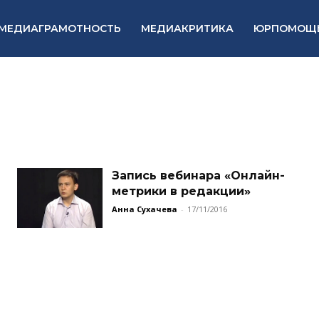
МЕДИАГРАМОТНОСТЬ
МЕДИАКРИТИКА
ЮРПОМОЩ
Запись вебинара «Онлайн-
метрики в редакции»
Анна Сухачева
-
17/11/2016