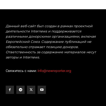
Данный веб-сайт был создан в рамках проектной
деятельности Internews и поддерживается
различными донорскими организациями, включая
Европейский Союз. Содержание публикаций не
обязательно отражает позицию доноров.
Ответственность за содержание материалов несут
авторы и Internews.
Свяжитесь с нами:
info@newreporter.org