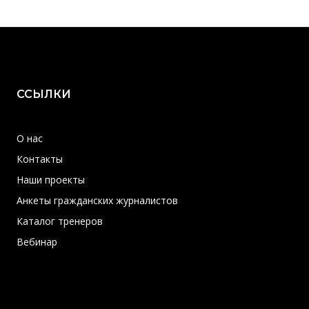
ССЫЛКИ
О нас
Контакты
Наши проекты
Анкеты гражданских журналистов
Каталог тренеров
Вебинар