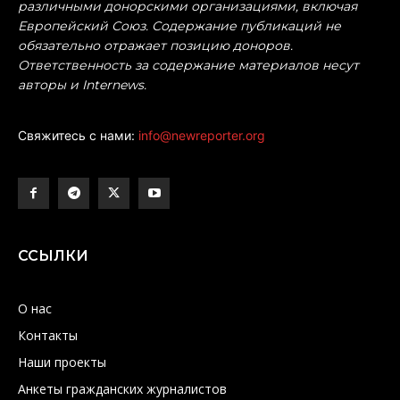
различными донорскими организациями, включая
Европейский Союз. Содержание публикаций не
обязательно отражает позицию доноров.
Ответственность за содержание материалов несут
авторы и Internews.
Свяжитесь с нами:
info@newreporter.org
ССЫЛКИ
О нас
Контакты
Наши проекты
Анкеты гражданских журналистов