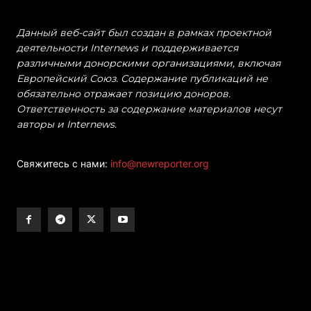
Данный веб-сайт был создан в рамках проектной
деятельности Internews и поддерживается
различными донорскими организациями, включая
Европейский Союз. Содержание публикаций не
обязательно отражает позицию доноров.
Ответственность за содержание материалов несут
авторы и Internews.
Свяжитесь с нами:
info@newreporter.org