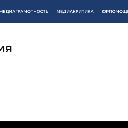
МЕДИАГРАМОТНОСТЬ
МЕДИАКРИТИКА
ЮРПОМОЩ
ия