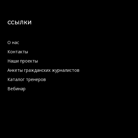
ССЫЛКИ
О нас
Контакты
Наши проекты
Анкеты гражданских журналистов
Каталог тренеров
Вебинар