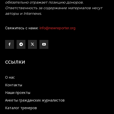
обязательно отражает позицию доноров.
Ответственность за содержание материалов несут
авторы и Internews.
Свяжитесь с нами:
info@newreporter.org
ССЫЛКИ
О нас
Контакты
Наши проекты
Анкеты гражданских журналистов
Каталог тренеров