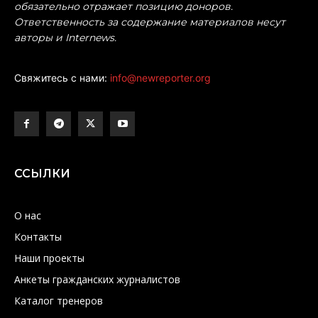
обязательно отражает позицию доноров.
Ответственность за содержание материалов несут
авторы и Internews.
Свяжитесь с нами:
info@newreporter.org
ССЫЛКИ
О нас
Контакты
Наши проекты
Анкеты гражданских журналистов
Каталог тренеров