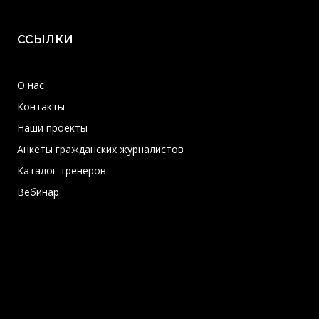
ССЫЛКИ
О нас
Контакты
Наши проекты
Анкеты гражданских журналистов
Каталог тренеров
Вебинар