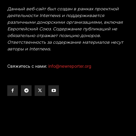
Данный веб-сайт был создан в рамках проектной
деятельности Internews и поддерживается
различными донорскими организациями, включая
Европейский Союз. Содержание публикаций не
обязательно отражает позицию доноров.
Ответственность за содержание материалов несут
авторы и Internews.
Свяжитесь с нами:
info@newreporter.org