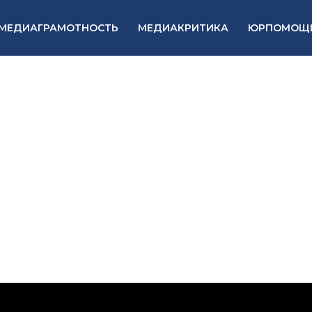
МЕДИАГРАМОТНОСТЬ
МЕДИАКРИТИКА
ЮРПОМОЩ