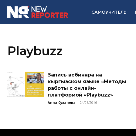
САМОУЧИТЕЛЬ
Playbuzz
Запись вебинара на
кыргызском языке «Методы
работы с онлайн-
платформой «Playbuzz»
Анна Сухачева
-
24/06/2016