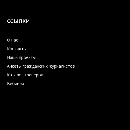
ССЫЛКИ
О нас
Контакты
Наши проекты
Анкеты гражданских журналистов
Каталог тренеров
Вебинар