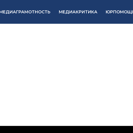
МЕДИАГРАМОТНОСТЬ
МЕДИАКРИТИКА
ЮРПОМОЩ