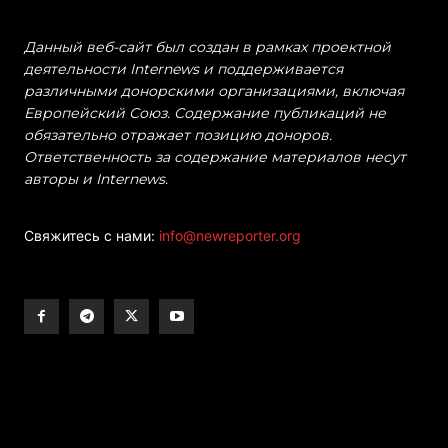
Данный веб-сайт был создан в рамках проектной
деятельности Internews и поддерживается
различными донорскими организациями, включая
Европейский Союз. Содержание публикаций не
обязательно отражает позицию доноров.
Ответственность за содержание материалов несут
авторы и Internews.
Свяжитесь с нами:
info@newreporter.org