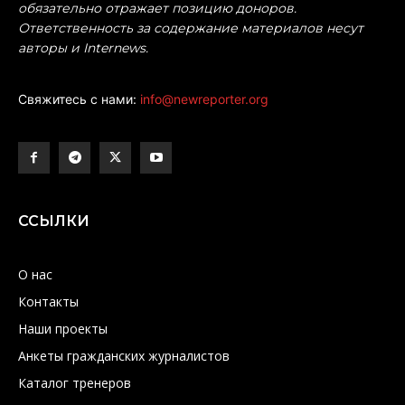
обязательно отражает позицию доноров.
Ответственность за содержание материалов несут
авторы и Internews.
Свяжитесь с нами:
info@newreporter.org
ССЫЛКИ
О нас
Контакты
Наши проекты
Анкеты гражданских журналистов
Каталог тренеров