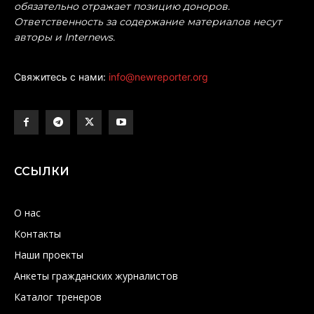
обязательно отражает позицию доноров.
Ответственность за содержание материалов несут
авторы и Internews.
Свяжитесь с нами:
info@newreporter.org
ССЫЛКИ
О нас
Контакты
Наши проекты
Анкеты гражданских журналистов
Каталог тренеров