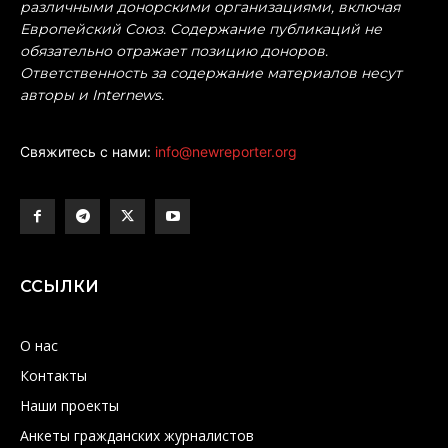
различными донорскими организациями, включая
Европейский Союз. Содержание публикаций не
обязательно отражает позицию доноров.
Ответственность за содержание материалов несут
авторы и Internews.
Свяжитесь с нами:
info@newreporter.org
ССЫЛКИ
О нас
Контакты
Наши проекты
Анкеты гражданских журналистов