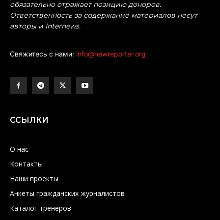
обязательно отражает позицию доноров.
Ответственность за содержание материалов несут
авторы и Internews.
Свяжитесь с нами:
info@newreporter.org
ССЫЛКИ
О нас
Контакты
Наши проекты
Анкеты гражданских журналистов
Каталог тренеров