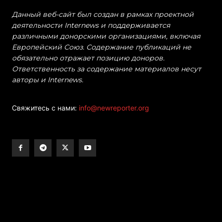
Данный веб-сайт был создан в рамках проектной
деятельности Internews и поддерживается
различными донорскими организациями, включая
Европейский Союз. Содержание публикаций не
обязательно отражает позицию доноров.
Ответственность за содержание материалов несут
авторы и Internews.
Свяжитесь с нами:
info@newreporter.org