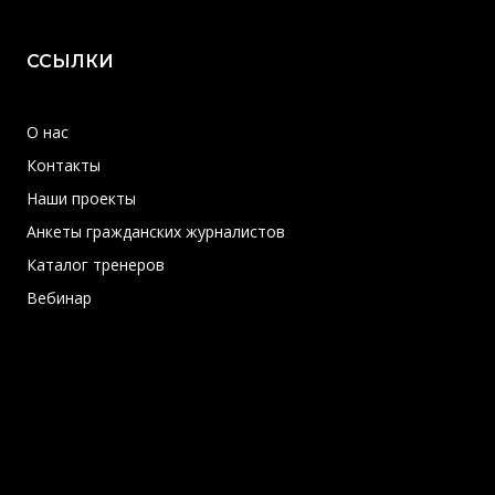
ССЫЛКИ
О нас
Контакты
Наши проекты
Анкеты гражданских журналистов
Каталог тренеров
Вебинар