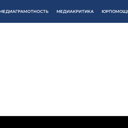
МЕДИАГРАМОТНОСТЬ
МЕДИАКРИТИКА
ЮРПОМОЩ