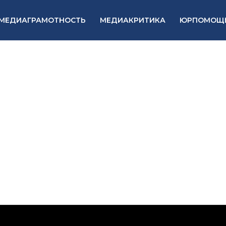
МЕДИАГРАМОТНОСТЬ
МЕДИАКРИТИКА
ЮРПОМОЩ