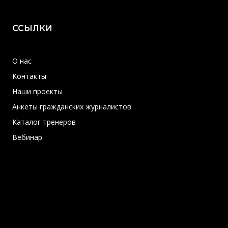
ССЫЛКИ
О нас
Контакты
Наши проекты
Анкеты гражданских журналистов
Каталог тренеров
Вебинар