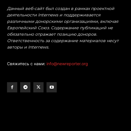
Данный веб-сайт был создан в рамках проектной
деятельности Internews и поддерживается
различными донорскими организациями, включая
Европейский Союз. Содержание публикаций не
обязательно отражает позицию доноров.
Ответственность за содержание материалов несут
авторы и Internews.
Свяжитесь с нами:
info@newreporter.org