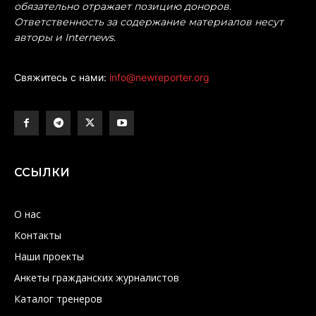
обязательно отражает позицию доноров.
Ответственность за содержание материалов несут
авторы и Internews.
Свяжитесь с нами:
info@newreporter.org
ССЫЛКИ
О нас
Контакты
Наши проекты
Анкеты гражданских журналистов
Каталог тренеров