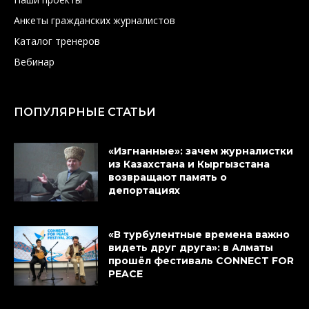
Анкеты гражданских журналистов
Каталог тренеров
Вебинар
ПОПУЛЯРНЫЕ СТАТЬИ
«Изгнанные»: зачем журналистки
из Казахстана и Кыргызстана
возвращают память о
депортациях
«В турбулентные времена важно
видеть друг друга»: в Алматы
прошёл фестиваль CONNECT FOR
PEACE