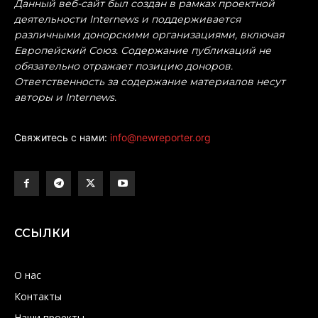
Данный веб-сайт был создан в рамках проектной
деятельности Internews и поддерживается
различными донорскими организациями, включая
Европейский Союз. Содержание публикаций не
обязательно отражает позицию доноров.
Ответственность за содержание материалов несут
авторы и Internews.
Свяжитесь с нами:
info@newreporter.org
ССЫЛКИ
О нас
Контакты
Наши проекты