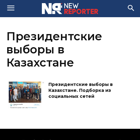
Президентские
выборы в
Казахстане
Президентские выборы в
Казахстане. Подборка из
социальных сетей