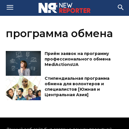
программа обмена
Приём заявок на программу
профессионального обмена
MediActionsUA
Стипендиальная программа
обмена для волонтеров и
специалистов [Южная и
Центральная Азия]