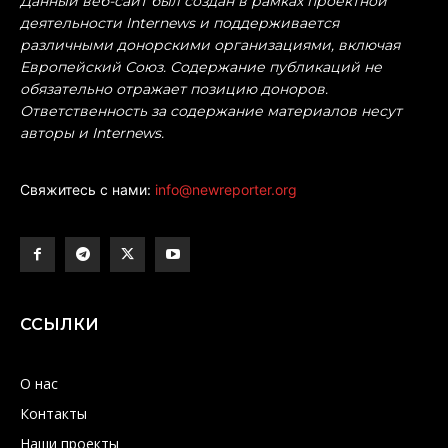
Данный веб-сайт был создан в рамках проектной
деятельности Internews и поддерживается
различными донорскими организациями, включая
Европейский Союз. Содержание публикаций не
обязательно отражает позицию доноров.
Ответственность за содержание материалов несут
авторы и Internews.
Свяжитесь с нами:
info@newreporter.org
ССЫЛКИ
О нас
Контакты
Наши проекты