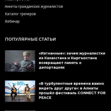
Анкеты гражданских журналистов
Каталог тренеров
Вебинар
ПОПУЛЯРНЫЕ СТАТЬИ
«Изгнанные»: зачем журналистки
из Казахстана и Кыргызстана
возвращают память о
депортациях
«В турбулентные времена важно
видеть друг друга»: в Алматы
прошёл фестиваль CONNECT FOR
PEACE