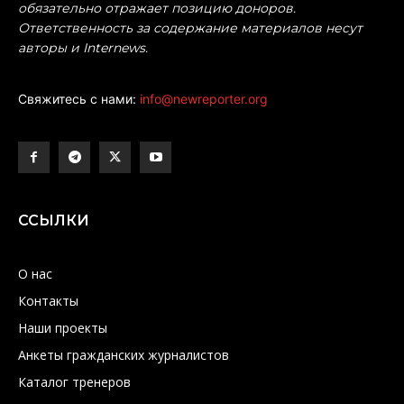
обязательно отражает позицию доноров.
Ответственность за содержание материалов несут
авторы и Internews.
Свяжитесь с нами:
info@newreporter.org
ССЫЛКИ
О нас
Контакты
Наши проекты
Анкеты гражданских журналистов
Каталог тренеров