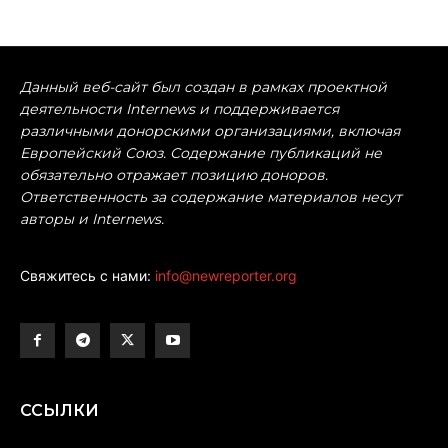
Данный веб-сайт был создан в рамках проектной
деятельности Internews и поддерживается
различными донорскими организациями, включая
Европейский Союз. Содержание публикаций не
обязательно отражает позицию доноров.
Ответственность за содержание материалов несут
авторы и Internews.
Свяжитесь с нами:
info@newreporter.org
ССЫЛКИ