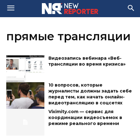
прямые трансляции
Видеозапись вебинара «Веб-
трансляции во время кризиса»
10 вопросов, которые
журналисты должны задать себе
перед тем, как начать онлайн-
видеотрансляцию в соцсетях
Viximity.com — сервис для
координации видеосъемок в
режиме реального времени