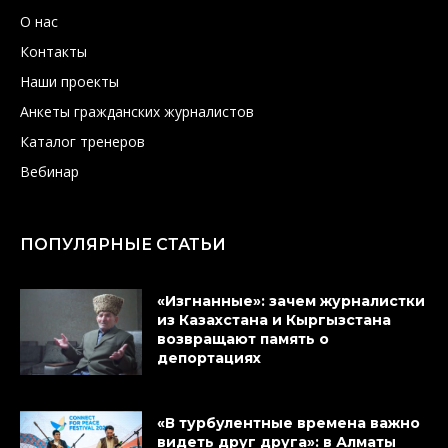
О нас
Контакты
Наши проекты
Анкеты гражданских журналистов
Каталог тренеров
Вебинар
ПОПУЛЯРНЫЕ СТАТЬИ
«Изгнанные»: зачем журналистки
из Казахстана и Кыргызстана
возвращают память о
депортациях
«В турбулентные времена важно
видеть друг друга»: в Алматы