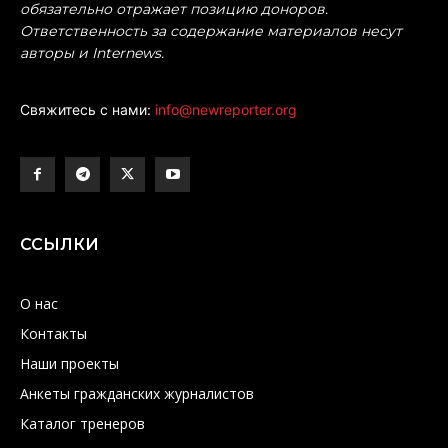
обязательно отражает позицию доноров.
Ответственность за содержание материалов несут
авторы и Internews.
Свяжитесь с нами:
info@newreporter.org
ССЫЛКИ
О нас
Контакты
Наши проекты
Анкеты гражданских журналистов
Каталог тренеров