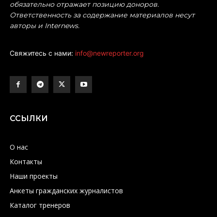
обязательно отражает позицию доноров.
Ответственность за содержание материалов несут
авторы и Internews.
Свяжитесь с нами:
info@newreporter.org
ССЫЛКИ
О нас
Контакты
Наши проекты
Анкеты гражданских журналистов
Каталог тренеров