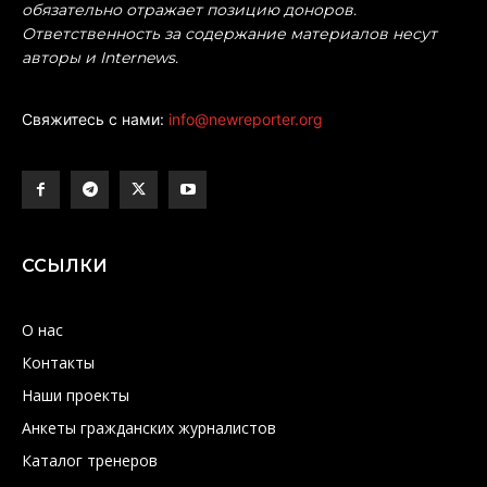
обязательно отражает позицию доноров.
Ответственность за содержание материалов несут
авторы и Internews.
Свяжитесь с нами:
info@newreporter.org
ССЫЛКИ
О нас
Контакты
Наши проекты
Анкеты гражданских журналистов
Каталог тренеров