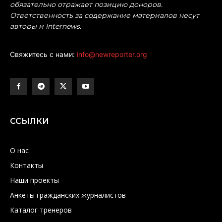
обязательно отражает позицию доноров.
Ответственность за содержание материалов несут
авторы и Internews.
Свяжитесь с нами:
info@newreporter.org
ССЫЛКИ
О нас
Контакты
Наши проекты
Анкеты гражданских журналистов
Каталог тренеров