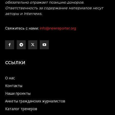
обязательно отражает позицию доноров.
Ответственность за содержание материалов несут
авторы и Internews.
Свяжитесь с нами:
info@newreporter.org
ССЫЛКИ
О нас
Контакты
Наши проекты
Анкеты гражданских журналистов
Каталог тренеров