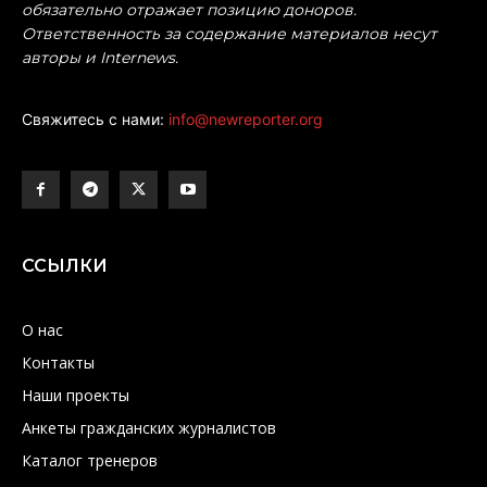
обязательно отражает позицию доноров.
Ответственность за содержание материалов несут
авторы и Internews.
Свяжитесь с нами:
info@newreporter.org
ССЫЛКИ
О нас
Контакты
Наши проекты
Анкеты гражданских журналистов
Каталог тренеров