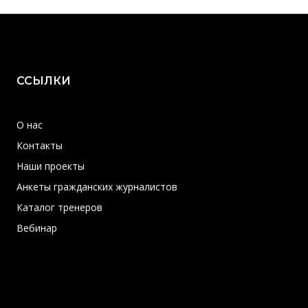
ССЫЛКИ
О нас
Контакты
Наши проекты
Анкеты гражданских журналистов
Каталог тренеров
Вебинар