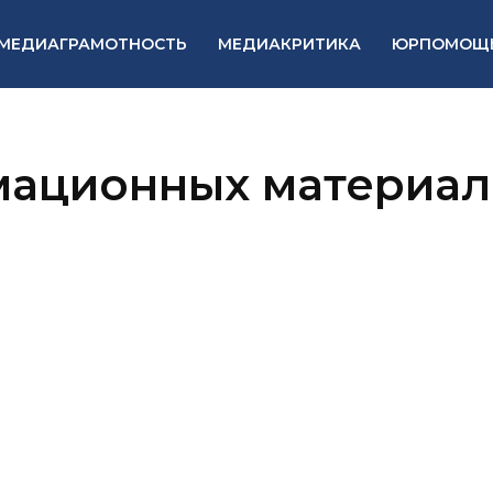
МЕДИАГРАМОТНОСТЬ
МЕДИАКРИТИКА
ЮРПОМОЩ
мационных материал