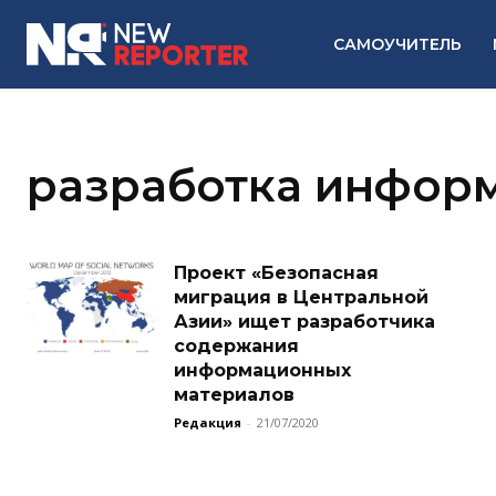
САМОУЧИТЕЛЬ
разработка инфор
Проект «Безопасная
миграция в Центральной
Азии» ищет разработчика
содержания
информационных
материалов
Редакция
-
21/07/2020