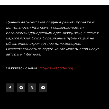
Данный веб-сайт был создан в рамках проектной
деятельности Internews и поддерживается
различными донорскими организациями, включая
Европейский Союз. Содержание публикаций не
обязательно отражает позицию доноров.
Ответственность за содержание материалов несут
авторы и Internews.
Свяжитесь с нами:
info@newreporter.org