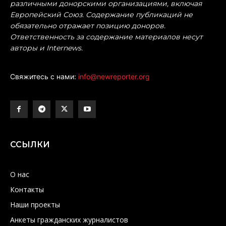
различными донорскими организациями, включая
Европейский Союз. Содержание публикаций не
обязательно отражает позицию доноров.
Ответственность за содержание материалов несут
авторы и Internews.
Свяжитесь с нами:
info@newreporter.org
ССЫЛКИ
О нас
Контакты
Наши проекты
Анкеты гражданских журналистов