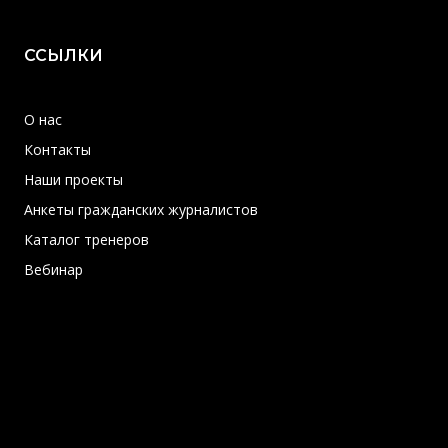
ССЫЛКИ
О нас
Контакты
Наши проекты
Анкеты гражданских журналистов
Каталог тренеров
Вебинар