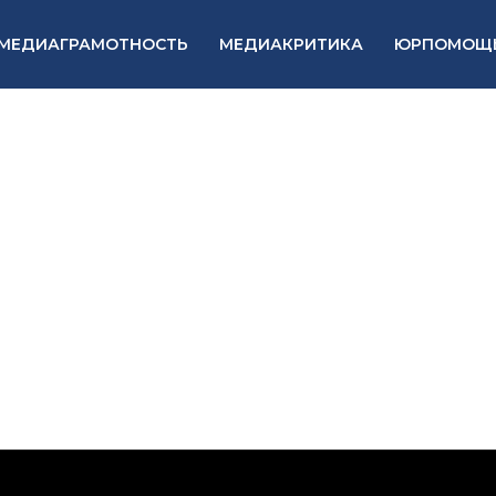
МЕДИАГРАМОТНОСТЬ
МЕДИАКРИТИКА
ЮРПОМОЩ