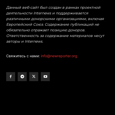
Данный веб-сайт был создан в рамках проектной
деятельности Internews и поддерживается
различными донорскими организациями, включая
Европейский Союз. Содержание публикаций не
обязательно отражает позицию доноров.
Ответственность за содержание материалов несут
авторы и Internews.
Свяжитесь с нами:
info@newreporter.org