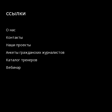
ССЫЛКИ
О нас
Контакты
Наши проекты
Анкеты гражданских журналистов
Каталог тренеров
Вебинар