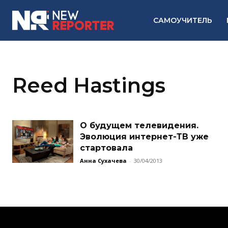
САМОУЧИТЕЛЬ
Reed Hastings
О будущем телевидения.
Эволюция интернет-ТВ уже
стартовала
Анна Сухачева
-
30/04/2013