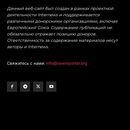
Данный веб-сайт был создан в рамках проектной
деятельности Internews и поддерживается
различными донорскими организациями, включая
Европейский Союз. Содержание публикаций не
обязательно отражает позицию доноров.
Ответственность за содержание материалов несут
авторы и Internews.
Свяжитесь с нами:
info@newreporter.org