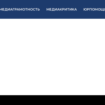
МЕДИАГРАМОТНОСТЬ
МЕДИАКРИТИКА
ЮРПОМОЩ