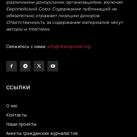
различными донорскими организациями, включая
Европейский Союз. Содержание публикаций не
обязательно отражает позицию доноров.
Ответственность за содержание материалов несут
авторы и Internews.
Свяжитесь с нами:
info@newreporter.org
ССЫЛКИ
О нас
Контакты
Наши проекты
Анкеты гражданских журналистов