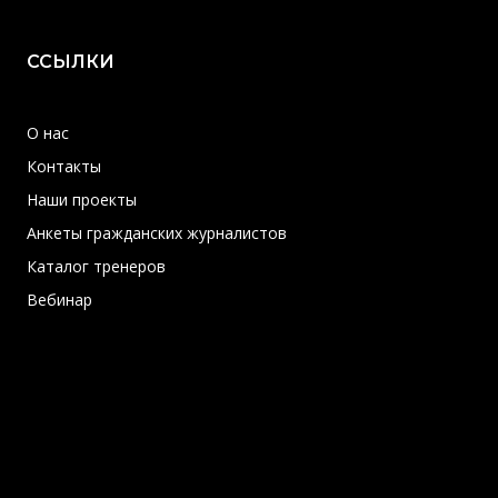
ССЫЛКИ
О нас
Контакты
Наши проекты
Анкеты гражданских журналистов
Каталог тренеров
Вебинар