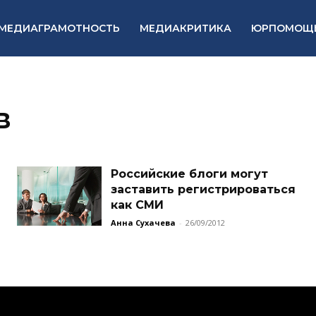
МЕДИАГРАМОТНОСТЬ
МЕДИАКРИТИКА
ЮРПОМОЩ
в
Российские блоги могут
заставить регистрироваться
как СМИ
Анна Сухачева
-
26/09/2012