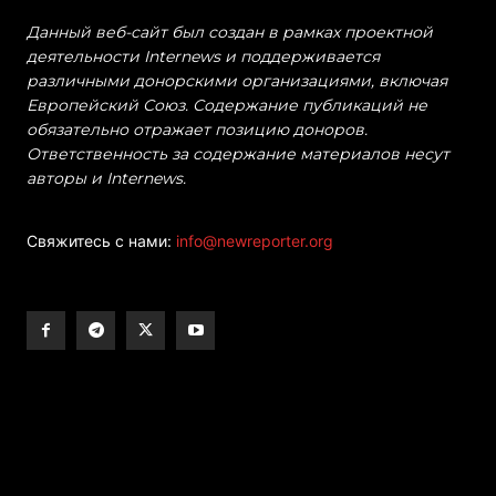
Данный веб-сайт был создан в рамках проектной
деятельности Internews и поддерживается
различными донорскими организациями, включая
Европейский Союз. Содержание публикаций не
обязательно отражает позицию доноров.
Ответственность за содержание материалов несут
авторы и Internews.
Свяжитесь с нами:
info@newreporter.org