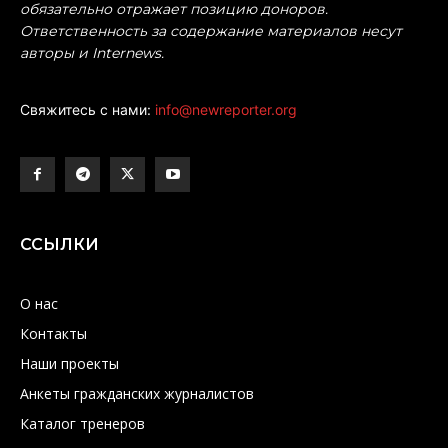
обязательно отражает позицию доноров.
Ответственность за содержание материалов несут
авторы и Internews.
Свяжитесь с нами:
info@newreporter.org
ССЫЛКИ
О нас
Контакты
Наши проекты
Анкеты гражданских журналистов
Каталог тренеров