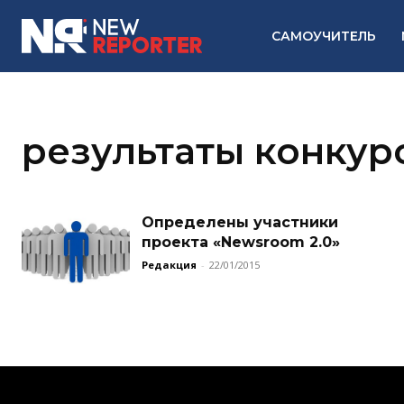
САМОУЧИТЕЛЬ
результаты конкур
Определены участники
проекта «Newsroom 2.0»
Редакция
-
22/01/2015