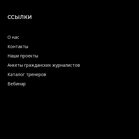
ССЫЛКИ
О нас
Контакты
Наши проекты
Анкеты гражданских журналистов
Каталог тренеров
Вебинар