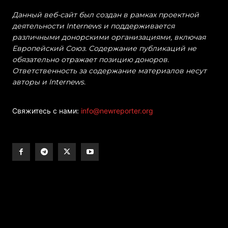
Данный веб-сайт был создан в рамках проектной
деятельности Internews и поддерживается
различными донорскими организациями, включая
Европейский Союз. Содержание публикаций не
обязательно отражает позицию доноров.
Ответственность за содержание материалов несут
авторы и Internews.
Свяжитесь с нами:
info@newreporter.org