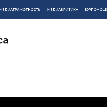
МЕДИАГРАМОТНОСТЬ
МЕДИАКРИТИКА
ЮРПОМОЩ
са