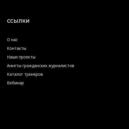
ССЫЛКИ
О нас
Контакты
Наши проекты
Анкеты гражданских журналистов
Каталог тренеров
Вебинар