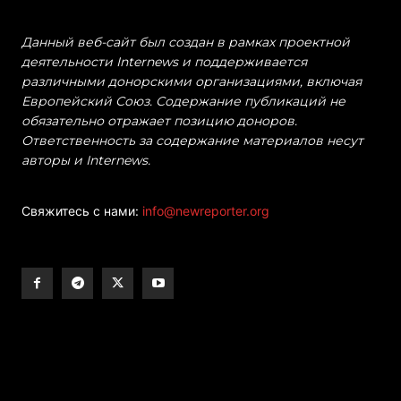
Данный веб-сайт был создан в рамках проектной
деятельности Internews и поддерживается
различными донорскими организациями, включая
Европейский Союз. Содержание публикаций не
обязательно отражает позицию доноров.
Ответственность за содержание материалов несут
авторы и Internews.
Свяжитесь с нами:
info@newreporter.org