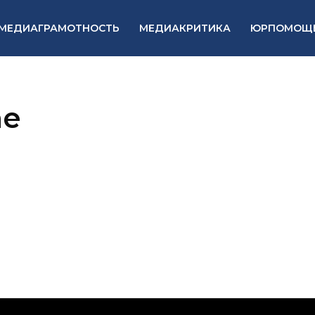
МЕДИАГРАМОТНОСТЬ
МЕДИАКРИТИКА
ЮРПОМОЩ
me