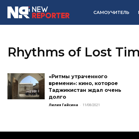
САМОУЧИТЕЛЬ
Rhythms of Lost Ti
«Ритмы утраченного
времени»: кино, которое
Таджикистан ждал очень
долго
Лилия Гайсина
-
11/08/2021