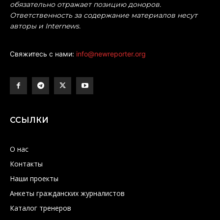
обязательно отражает позицию доноров.
Ответственность за содержание материалов несут
авторы и Internews.
Свяжитесь с нами:
info@newreporter.org
ССЫЛКИ
О нас
Контакты
Наши проекты
Анкеты гражданских журналистов
Каталог тренеров