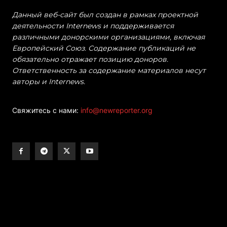
Данный веб-сайт был создан в рамках проектной
деятельности Internews и поддерживается
различными донорскими организациями, включая
Европейский Союз. Содержание публикаций не
обязательно отражает позицию доноров.
Ответственность за содержание материалов несут
авторы и Internews.
Свяжитесь с нами:
info@newreporter.org