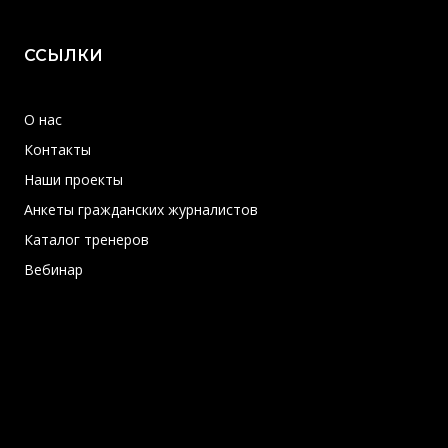
ССЫЛКИ
О нас
Контакты
Наши проекты
Анкеты гражданских журналистов
Каталог тренеров
Вебинар