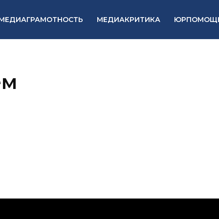
МЕДИАГРАМОТНОСТЬ
МЕДИАКРИТИКА
ЮРПОМОЩ
ем