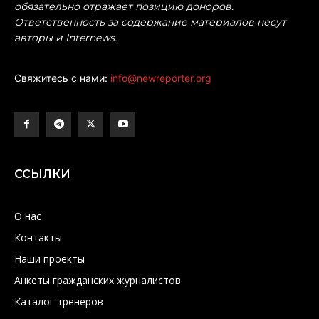
обязательно отражает позицию доноров.
Ответственность за содержание материалов несут
авторы и Internews.
Свяжитесь с нами:
info@newreporter.org
ССЫЛКИ
О нас
Контакты
Наши проекты
Анкеты гражданских журналистов
Каталог тренеров