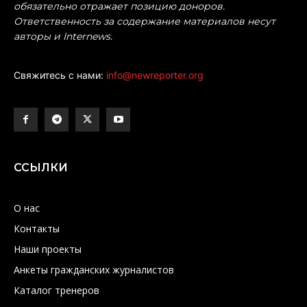
обязательно отражает позицию доноров.
Ответственность за содержание материалов несут
авторы и Internews.
Свяжитесь с нами:
info@newreporter.org
ССЫЛКИ
О нас
Контакты
Наши проекты
Анкеты гражданских журналистов
Каталог тренеров