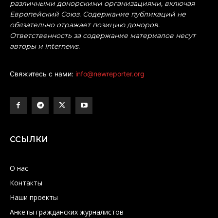
различными донорскими организациями, включая
Европейский Союз. Содержание публикаций не
обязательно отражает позицию доноров.
Ответственность за содержание материалов несут
авторы и Internews.
Свяжитесь с нами:
info@newreporter.org
ССЫЛКИ
О нас
Контакты
Наши проекты
Анкеты гражданских журналистов