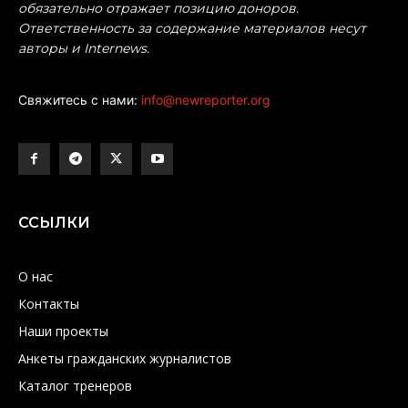
обязательно отражает позицию доноров.
Ответственность за содержание материалов несут
авторы и Internews.
Свяжитесь с нами:
info@newreporter.org
ССЫЛКИ
О нас
Контакты
Наши проекты
Анкеты гражданских журналистов
Каталог тренеров