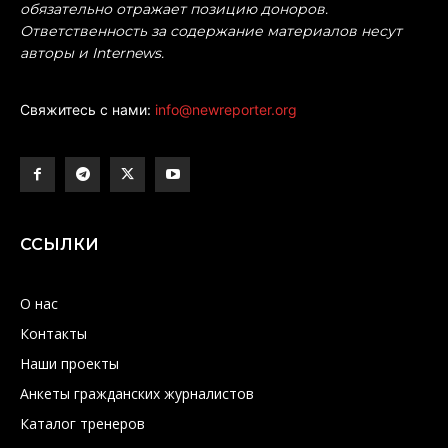
обязательно отражает позицию доноров.
Ответственность за содержание материалов несут
авторы и Internews.
Свяжитесь с нами:
info@newreporter.org
ССЫЛКИ
О нас
Контакты
Наши проекты
Анкеты гражданских журналистов
Каталог тренеров