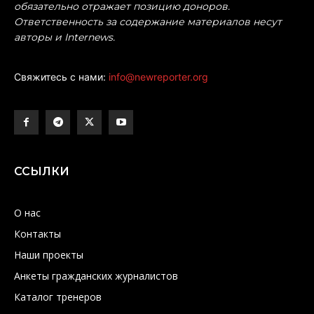
обязательно отражает позицию доноров.
Ответственность за содержание материалов несут
авторы и Internews.
Свяжитесь с нами:
info@newreporter.org
ССЫЛКИ
О нас
Контакты
Наши проекты
Анкеты гражданских журналистов
Каталог тренеров