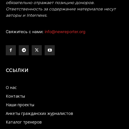
обязательно отражает позицию доноров.
Ответственность за содержание материалов несут
авторы и Internews.
Свяжитесь с нами:
info@newreporter.org
ССЫЛКИ
О нас
Контакты
Наши проекты
Анкеты гражданских журналистов
Каталог тренеров