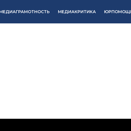
МЕДИАГРАМОТНОСТЬ
МЕДИАКРИТИКА
ЮРПОМОЩ