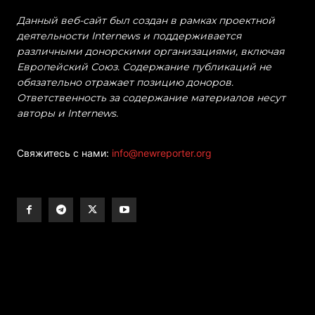
Данный веб-сайт был создан в рамках проектной
деятельности Internews и поддерживается
различными донорскими организациями, включая
Европейский Союз. Содержание публикаций не
обязательно отражает позицию доноров.
Ответственность за содержание материалов несут
авторы и Internews.
Свяжитесь с нами:
info@newreporter.org