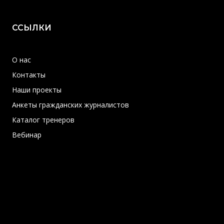
ССЫЛКИ
О нас
Контакты
Наши проекты
Анкеты гражданских журналистов
Каталог тренеров
Вебинар