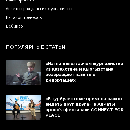
Анкеты гражданских журналистов
Каталог тренеров
Вебинар
ПОПУЛЯРНЫЕ СТАТЬИ
«Изгнанные»: зачем журналистки
из Казахстана и Кыргызстана
возвращают память о
депортациях
«В турбулентные времена важно
видеть друг друга»: в Алматы
прошёл фестиваль CONNECT FOR
PEACE