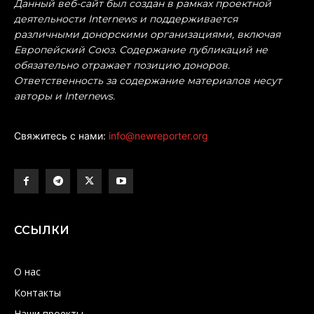
Данный веб-сайт был создан в рамках проектной
деятельности Internews и поддерживается
различными донорскими организациями, включая
Европейский Союз. Содержание публикаций не
обязательно отражает позицию доноров.
Ответственность за содержание материалов несут
авторы и Internews.
Свяжитесь с нами:
info@newreporter.org
ССЫЛКИ
О нас
Контакты
Наши проекты