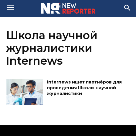
Школа научной
журналистики
Internews
Internews ищет партнёров для
проведения Школы научной
журналистики